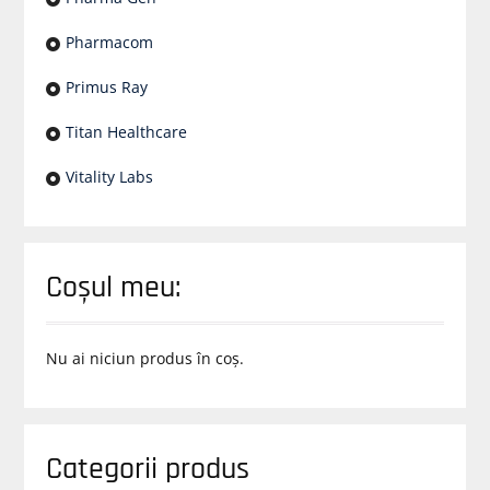
Pharmacom
Primus Ray
Titan Healthcare
Vitality Labs
Coșul meu:
Nu ai niciun produs în coș.
Categorii produs