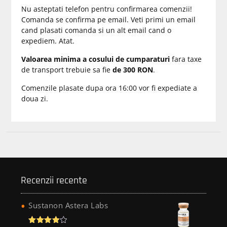
Nu asteptati telefon pentru confirmarea comenzii!
Comanda se confirma pe email. Veti primi un email
cand plasati comanda si un alt email cand o
expediem. Atat.
Valoarea minima a cosului de cumparaturi
fara taxe
de transport trebuie sa fie
de 300 RON
.
Comenzile plasate dupa ora 16:00 vor fi expediate a
doua zi.
Recenzii recente
Sustanon Astera Labs