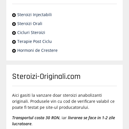
Steroizi Injectabili
Steroizi Orali
Cicluri Steroizi
Terapie Post Ciclu
Hormoni de Crestere
Steroizi-Originali.com
Aici gasiti la vanzare doar steroizi anabolizanti
originali. Produsele vin cu cod de verificare valabil ce
poate fi testat pe site-ul producatorului.
Transportul costa 30 RON
, iar
livrarea se face in 1-2 zile
lucratoare
.