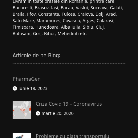
Livram in toate orasele din Romania, printre care
Bucuresti, Brasov, Iasi, Bacau, Vaslui, Suceava, Galati,
Braila, Ilfov, Constanta, Tulcea, Craiova, Dolj, Arad,
Satu Mare, Maramures, Covasna, Arges, Calarasi,
Timisoara, Hunedoara, Alba Iulia, Sibiu, Cluj,
Botosani, Gorj, Bihor, Mehedinti etc.
Articole de pe Blog:
PharmaGen
iunie 18, 2023
Criza Covid 19 – Coronavirus
martie 20, 2020
Probleme cu plata transportului