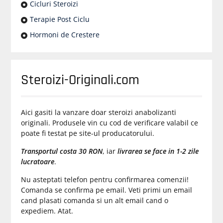
Cicluri Steroizi
Terapie Post Ciclu
Hormoni de Crestere
Steroizi-Originali.com
Aici gasiti la vanzare doar steroizi anabolizanti
originali. Produsele vin cu cod de verificare valabil ce
poate fi testat pe site-ul producatorului.
Transportul costa 30 RON
, iar
livrarea se face in 1-2 zile
lucratoare
.
Nu asteptati telefon pentru confirmarea comenzii!
Comanda se confirma pe email. Veti primi un email
cand plasati comanda si un alt email cand o
expediem. Atat.