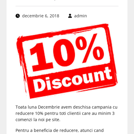
decembrie 6, 2018
admin
Toata luna Decembrie avem deschisa campania cu
reducere 10% pentru toti clientii care au minim 3
comenzi la noi pe site.
Pentru a beneficia de reducere, atunci cand