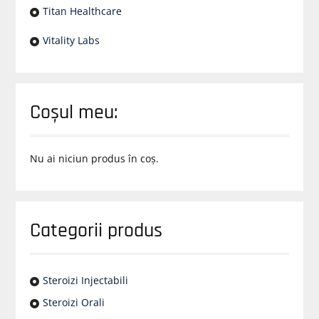
Titan Healthcare
Vitality Labs
Coșul meu:
Nu ai niciun produs în coș.
Categorii produs
Steroizi Injectabili
Steroizi Orali