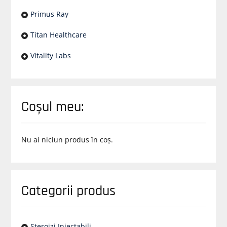
Primus Ray
Titan Healthcare
Vitality Labs
Coșul meu:
Nu ai niciun produs în coș.
Categorii produs
Steroizi Injectabili