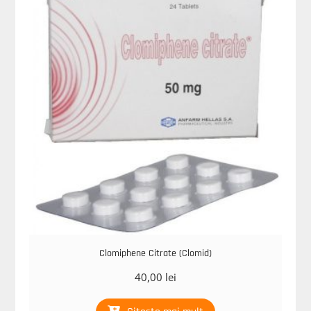
Clomiphene Citrate (Clomid)
40,00
lei