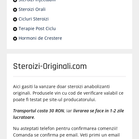
Steroizi Orali
Cicluri Steroizi
Terapie Post Ciclu
Hormoni de Crestere
Steroizi-Originali.com
Aici gasiti la vanzare doar steroizi anabolizanti
originali. Produsele vin cu cod de verificare valabil ce
poate fi testat pe site-ul producatorului.
Transportul costa 30 RON
, iar
livrarea se face in 1-2 zile
lucratoare
.
Nu asteptati telefon pentru confirmarea comenzii!
Comanda se confirma pe email. Veti primi un email