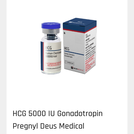
HCG 5000 IU Gonadotropin
Pregnyl Deus Medical