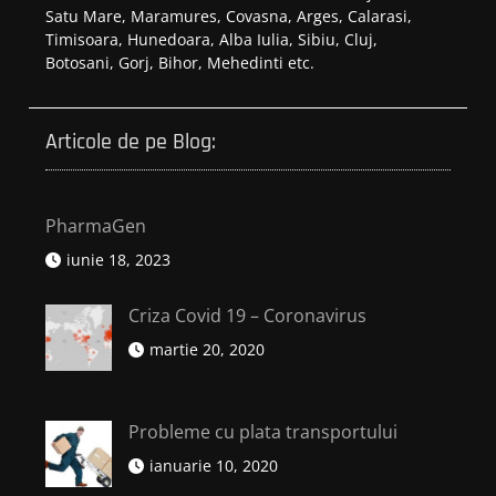
Satu Mare, Maramures, Covasna, Arges, Calarasi,
Timisoara, Hunedoara, Alba Iulia, Sibiu, Cluj,
Botosani, Gorj, Bihor, Mehedinti etc.
Articole de pe Blog:
PharmaGen
iunie 18, 2023
Criza Covid 19 – Coronavirus
martie 20, 2020
Probleme cu plata transportului
ianuarie 10, 2020