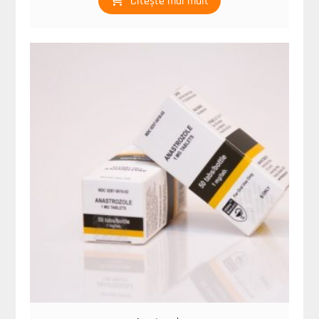
Citește mai mult