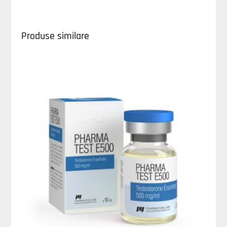
Produse similare