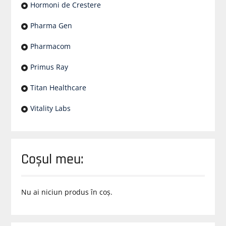
Hormoni de Crestere
Pharma Gen
Pharmacom
Primus Ray
Titan Healthcare
Vitality Labs
Coșul meu:
Nu ai niciun produs în coș.