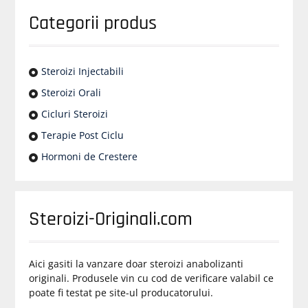
Categorii produs
Steroizi Injectabili
Steroizi Orali
Cicluri Steroizi
Terapie Post Ciclu
Hormoni de Crestere
Steroizi-Originali.com
Aici gasiti la vanzare doar steroizi anabolizanti
originali. Produsele vin cu cod de verificare valabil ce
poate fi testat pe site-ul producatorului.