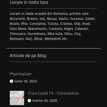
Livrare in toata tara
Livram in toate orasele din Romania, printre care
Bucuresti, Brasov, Iasi, Bacau, Vaslui, Suceava, Galati,
Braila, Ilfov, Constanta, Tulcea, Craiova, Dolj, Arad,
Satu Mare, Maramures, Covasna, Arges, Calarasi,
Timisoara, Hunedoara, Alba Iulia, Sibiu, Cluj,
Botosani, Gorj, Bihor, Mehedinti etc.
Articole de pe Blog:
PharmaGen
iunie 18, 2023
Criza Covid 19 – Coronavirus
martie 20, 2020