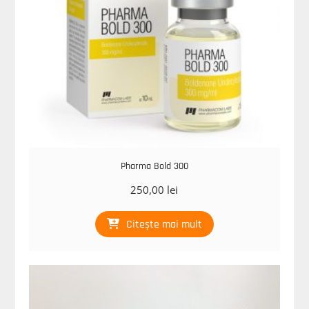
Pharma Bold 300
250,00
lei
Citește mai mult